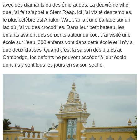
avec des diamants ou des émeraudes. La deuxième ville
que j’ai fait s’appelle Siem Reap. Ici j’ai visité des temples,
le plus célèbre est Angkor Wat. J’ai fait une ballade sur un
lac où j’ai vu des crocodiles. Dans leur petit bateau, les
enfants avaient des serpents autour du cou. J’ai visité une
école sur l’eau. 300 enfants vont dans cette école et il n’y a
que deux classes. Quand c’est la saison des pluies au
Cambodge, les enfants ne peuvent accéder à leur école,
donc ils y vont tous les jours en saison sèche.