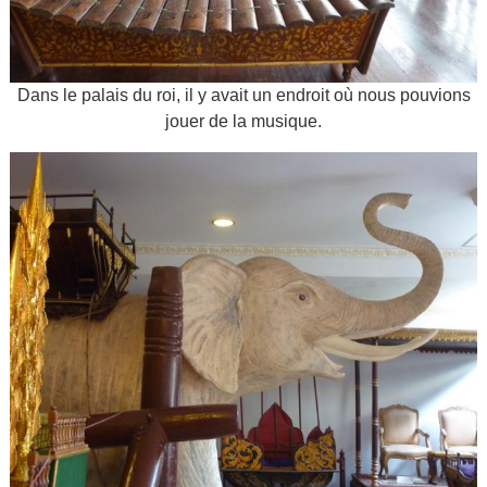
Dans le palais du roi, il y avait un endroit où nous pouvions
jouer de la musique.