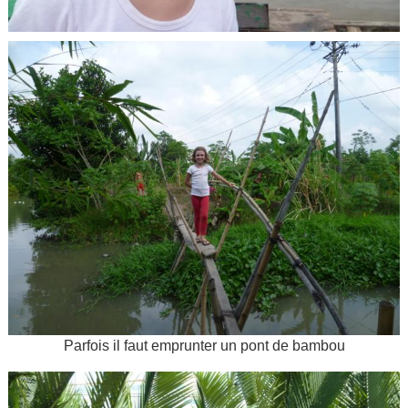
Parfois il faut emprunter un pont de bambou