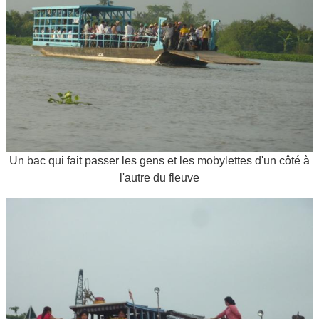
Un bac qui fait passer les gens et les mobylettes d'un côté à
l'autre du fleuve