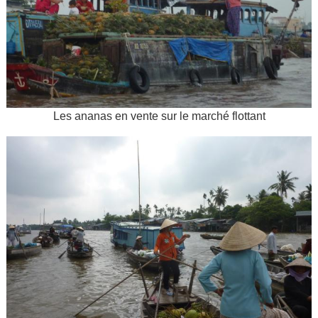
Les ananas en vente sur le marché flottant