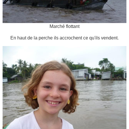
Marché flottant
En haut de la perche ils accrochent ce qu'ils vendent.