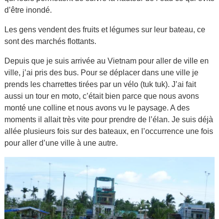
d’être inondé.
Les gens vendent des fruits et légumes sur leur bateau, ce
sont des marchés flottants.
Depuis que je suis arrivée au Vietnam pour aller de ville en
ville, j’ai pris des bus. Pour se déplacer dans une ville je
prends les charrettes tirées par un vélo (tuk tuk). J’ai fait
aussi un tour en moto, c’était bien parce que nous avons
monté une colline et nous avons vu le paysage. A des
moments il allait très vite pour prendre de l’élan. Je suis déjà
allée plusieurs fois sur des bateaux, en l’occurrence une fois
pour aller d’une ville à une autre.