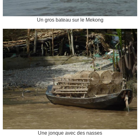
Un gros bateau sur le Mekong
Une jonque avec des nasses