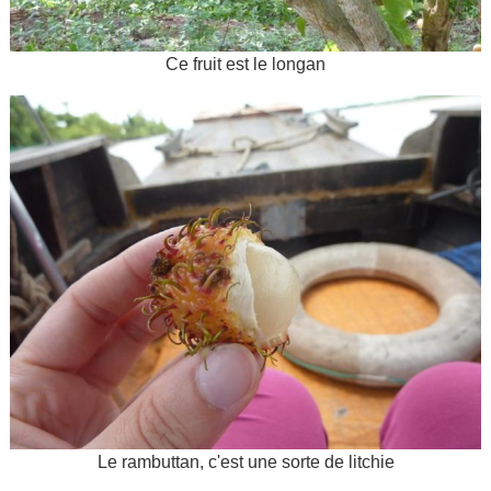
Ce fruit est le longan
Le rambuttan, c'est une sorte de litchie