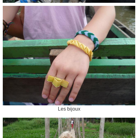
Les bijoux