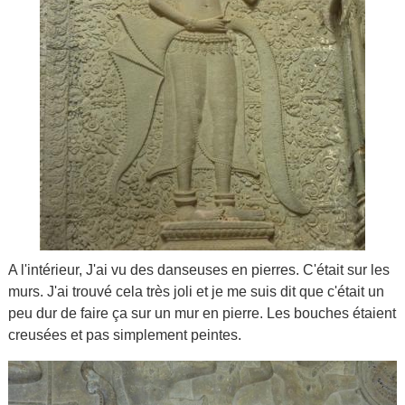
A l'intérieur, J'ai vu des danseuses en pierres. C'était sur les
murs. J'ai trouvé cela très joli et je me suis dit que c'était un
peu dur de faire ça sur un mur en pierre. Les bouches étaient
creusées et pas simplement peintes.