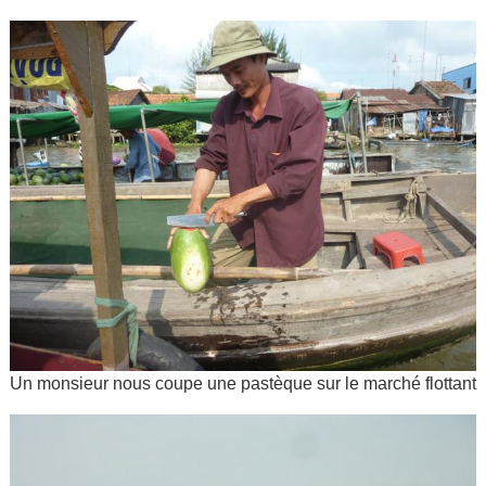
Un monsieur nous coupe une pastèque sur le marché flottant