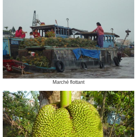
Marché flottant