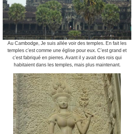
Au Cambodge, Je suis allée voir des temples. En fait les
temples c'est comme une église pour eux. C'est grand et
c'est fabriqué en pierres. Avant il y avait des rois qui
habitaient dans les temples, mais plus maintenant.