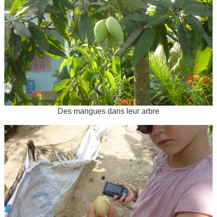
Des mangues dans leur arbre