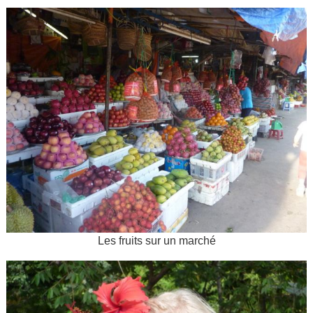
Les fruits sur un marché