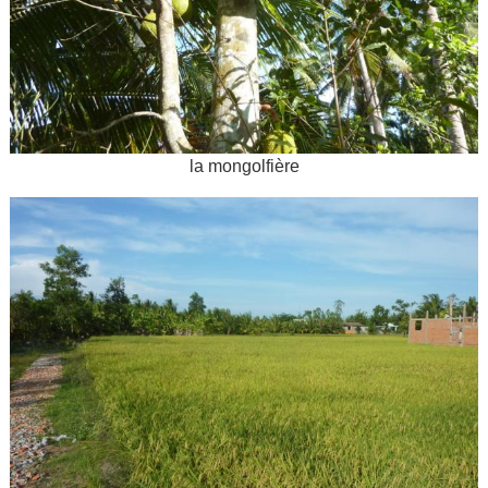
la mongolfière