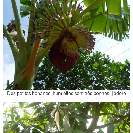
Des petites bananes, hum elles sont très bonnes, j'adore