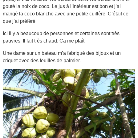
gouté la noix de coco. Le jus à l’intérieur est bon et j’ai
mangé la coco blanche avec une petite cuillère. C’était ce
que j’ai préféré.
Ici il y a beaucoup de personnes et certaines sont très
pauvres. Il fait très chaud. Ca me plaît.
Une dame sur un bateau m’a fabriqué des bijoux et un
criquet avec des feuilles de palmier.