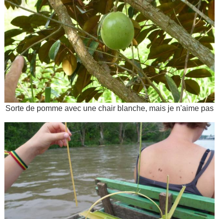
Sorte de pomme avec une chair blanche, mais je n'aime pas