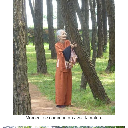
Moment de communion avec la nature