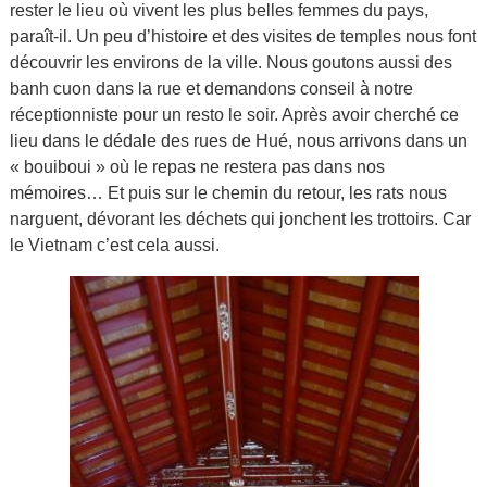
rester le lieu où vivent les plus belles femmes du pays,
paraît-il. Un peu d’histoire et des visites de temples nous font
découvrir les environs de la ville. Nous goutons aussi des
banh cuon dans la rue et demandons conseil à notre
réceptionniste pour un resto le soir. Après avoir cherché ce
lieu dans le dédale des rues de Hué, nous arrivons dans un
« bouiboui » où le repas ne restera pas dans nos
mémoires… Et puis sur le chemin du retour, les rats nous
narguent, dévorant les déchets qui jonchent les trottoirs. Car
le Vietnam c’est cela aussi.