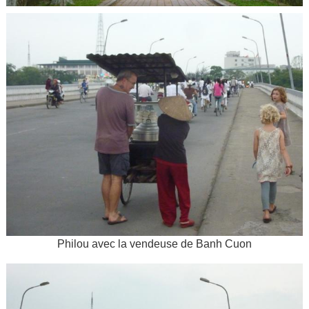
Philou avec la vendeuse de Banh Cuon